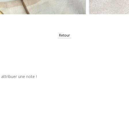
Retour
attribuer une note !