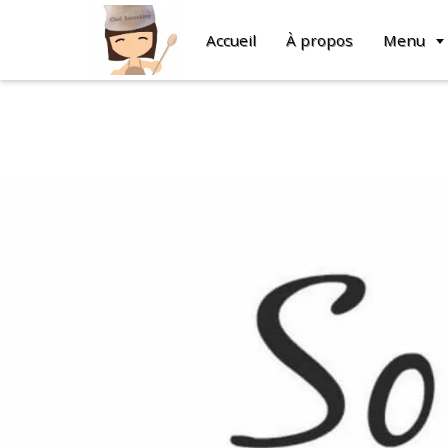
Accueil
À propos
Menu