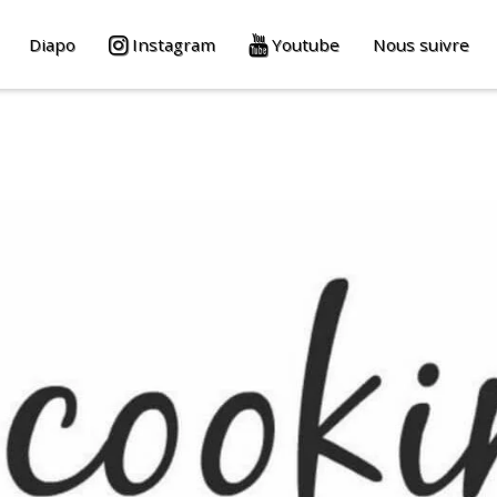
Diapo
Instagram
Youtube
Nous suivre