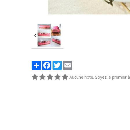
Partager
Facebook
Twitter
Email
Aucune note. Soyez le premier à 