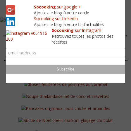
Socooking
sur google +
Ajoutez le blog à votre cercle
Socooking sur LinkedIn
Ajoutez le blog à votre fil d'actualités
Socooking
sur Instagram
Retrouvez toutes les photos des
recettes
fddd