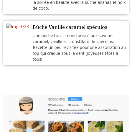
la soirée en beauté avec la bûche ananas et noix
de coco.
Bûche Vanille caramel spéculos
Une buche tout en onctuosité aux saveurs
caramel, vanille et croustillant de spéculos.
Recette un peu revisitée pour une association au
top qui craque sous la dent. Joyeuses fêtes à
tous!