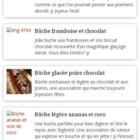
comme ce que l'on pourrait penser aux premiers
abords :p Joyeux Noël
Bûche framboise et chocolat
Jolie buche aux framboises et son biscuit
chocolat recouverte d'un magnifique glaçage
miroir. Vous êtes tentés? :p
Bûche glacée poire chocolat
Bûche onctueuse et légère au chocolat et aux
poires, une association qui marche toujours!
Joyeuses fêtes.
Bûche légère ananas et coco
Une buche parfaite pour bien digérer et finir le
repas avec légèreté. Une association de saveur
qui explose en bouche et qui en jette ! :p Finissez