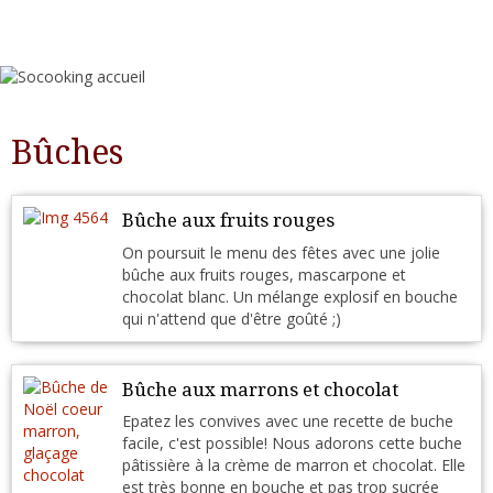
Bûches
Bûche aux fruits rouges
On poursuit le menu des fêtes avec une jolie
bûche aux fruits rouges, mascarpone et
chocolat blanc. Un mélange explosif en bouche
qui n'attend que d'être goûté ;)
Bûche aux marrons et chocolat
Epatez les convives avec une recette de buche
facile, c'est possible! Nous adorons cette buche
pâtissière à la crème de marron et chocolat. Elle
est très bonne en bouche et pas trop sucrée