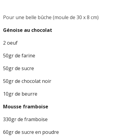
Pour une belle bûche (moule de 30 x 8 cm)
Génoise au chocolat
2 oeuf
50gr de farine
50gr de sucre
50gr de chocolat noir
10gr de beurre
Mousse framboise
330gr de framboise
60gr de sucre en poudre