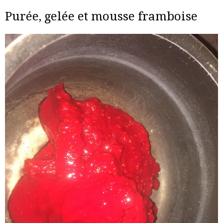
Purée, gelée et mousse framboise