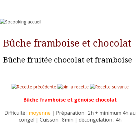
Bûche framboise et chocolat
Bûche fruitée chocolat et framboise
Bûche framboise et génoise chocolat
Difficulté :
moyenne
| Préparation : 2h + minimum 4h au
congel | Cuisson : 8min | décongelation : 4h