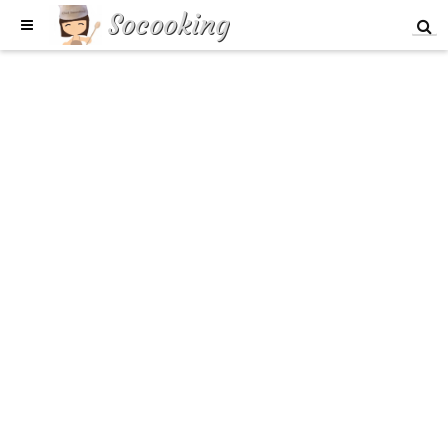
Socooking