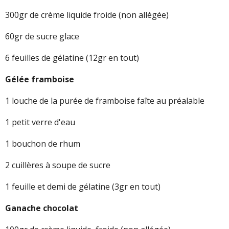
300gr de crème liquide froide (non allégée)
60gr de sucre glace
6 feuilles de gélatine (12gr en tout)
Gélée framboise
1 louche de la purée de framboise faîte au préalable
1 petit verre d'eau
1 bouchon de rhum
2 cuillères à soupe de sucre
1 feuille et demi de gélatine (3gr en tout)
Ganache chocolat