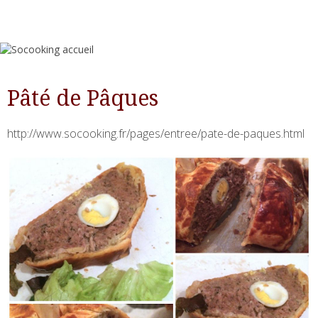
Pâté de Pâques
http://www.socooking.fr/pages/entree/pate-de-paques.html