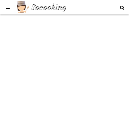
Socooking