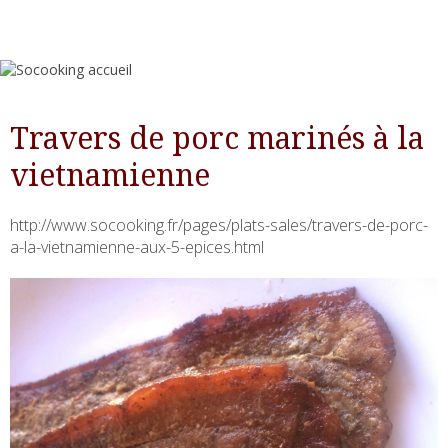
Travers de porc marinés à la
vietnamienne
http://www.socooking.fr/pages/plats-sales/travers-de-porc-
a-la-vietnamienne-aux-5-epices.html