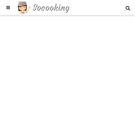
Socooking