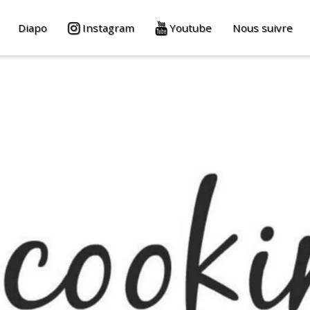
Diapo
Instagram
Youtube
Nous suivre