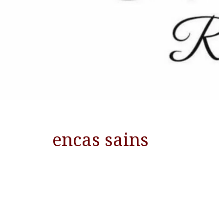
encas sains