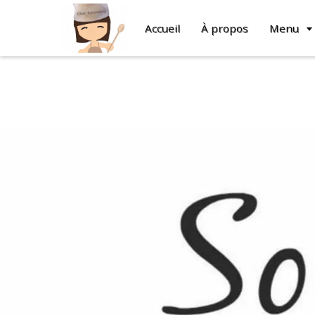
Accueil
À propos
Menu