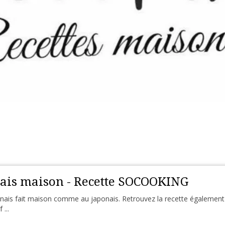
ais maison - Recette SOCOOKING
ais fait maison comme au japonais. Retrouvez la recette également sur
...