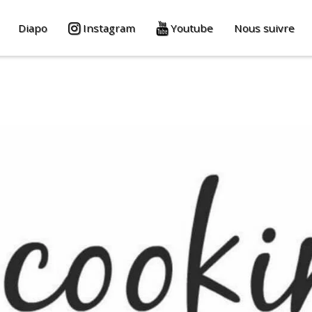
Diapo
Instagram
Youtube
Nous suivre