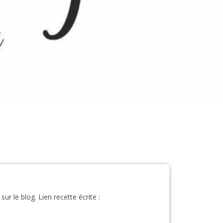
 le blog. Lien recette écrite :