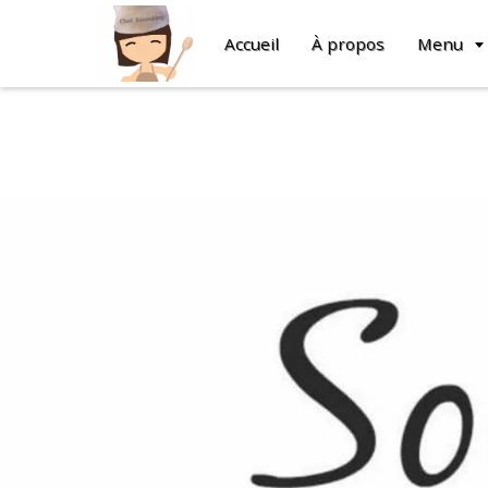
Accueil
À propos
Menu