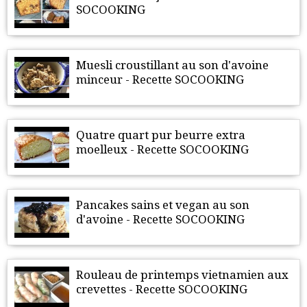
SOCOOKING
Muesli croustillant au son d'avoine
minceur - Recette SOCOOKING
Quatre quart pur beurre extra
moelleux - Recette SOCOOKING
Pancakes sains et vegan au son
d'avoine - Recette SOCOOKING
Rouleau de printemps vietnamien aux
crevettes - Recette SOCOOKING