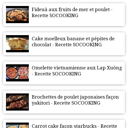
Fideuà aux fruits de mer et poulet -
Recette SOCOOKING
Cake moelleux banane et pépites de
chocolat - Recette SOCOOKING
Omelette vietnamienne aux Lap Xuòng
- Recette SOCOOKING
Brochettes de poulet japonaises façon
yakitori - Recette SOCOOKING
Carrot cake façon starbucks - Recette