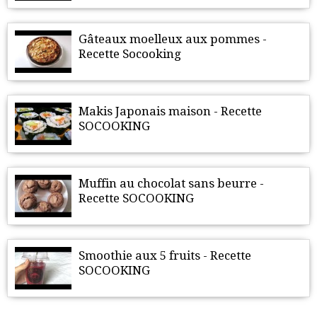
Gâteaux moelleux aux pommes -
Recette Socooking
Makis Japonais maison - Recette
SOCOOKING
Muffin au chocolat sans beurre -
Recette SOCOOKING
Smoothie aux 5 fruits - Recette
SOCOOKING