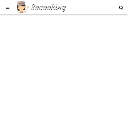
Socooking