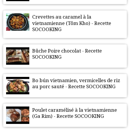
Crevettes au caramel à la
vietnamienne (Tôm Kho) - Recette
SOCOOKING
Bûche Poire chocolat - Recette
SOCOOKING
Bo bún vietnamien, vermicelles de riz
au porc sauté - Recette SOCOOKING
Poulet caramélisé à la vietnamienne
(Ga Rim) - Recette SOCOOKING