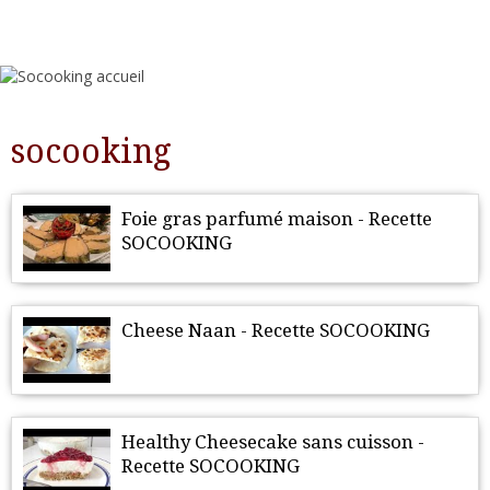
socooking
Foie gras parfumé maison - Recette
SOCOOKING
Cheese Naan - Recette SOCOOKING
Healthy Cheesecake sans cuisson -
Recette SOCOOKING