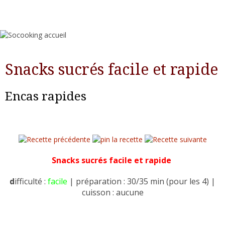
Snacks sucrés facile et rapide
Encas rapides
Snacks sucrés facile et rapide
d
ifficulté :
facile
| préparation : 30/35 min (pour les 4) |
cuisson : aucune