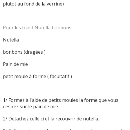
plutot au fond de la verrine)
Pour les toast Nutella bonbons
Nutella
bonbons (dragées )
Pain de mie
petit moule à forme ( facultatif )
1/ Formez à l'aide de petits moules la forme que vous
desirez sur le pain de mie.
2/ Detachez celle ci et la recouvrir de nutella.