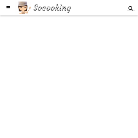
Socooking