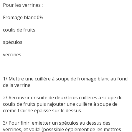
Pour les verrines :
Fromage blanc 0%
coulis de fruits
spéculos
verrines
1/ Mettre une cuillère à soupe de fromage blanc au fond
de la verrine
2/ Recouvrir ensuite de deux/trois cuillères à soupe de
coulis de fruits p
uis rajouter une cuillère à soupe de
creme fraiche épaisse sur le dessus.
3/ Pour finir, emietter un spéculos au dessus des
verrines, et voila! (posssible également de les mettres