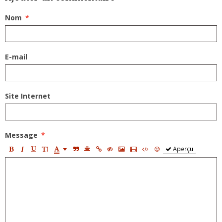
Nom
E-mail
Site Internet
Message
Aperçu