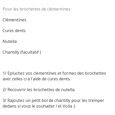
Pour les brochettes de clémentines :
Clémentines
Cures dents
Nutella
Chantilly (facultatif )
1/ Epluchez vos clementines et formez des brochettes
avec celles ci à l'aide de cures dents.
2/ Recouvrir les brochettes de nutella.
3/ Rajoutez un petit bol de chantilly pour les tremper
dedans si vous le souhaiter ! et Voila :)