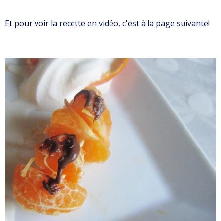
Et pour voir la recette en vidéo, c'est à la page suivante!