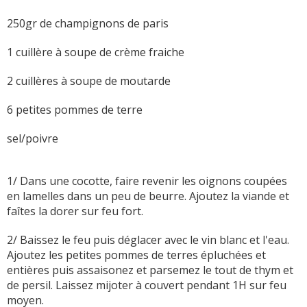
250gr de champignons de paris
1 cuillère à soupe de crème fraiche
2 cuillères à soupe de moutarde
6 petites pommes de terre
sel/poivre
1/ Dans une cocotte, faire revenir les oignons coupées
en lamelles dans un peu de beurre. Ajoutez la viande et
faîtes la dorer sur feu fort.
2/ Baissez le feu puis déglacer avec le vin blanc et l'eau.
Ajoutez les petites pommes de terres épluchées et
entières puis assaisonez et parsemez le tout de thym et
de persil. Laissez mijoter à couvert pendant 1H sur feu
moyen.