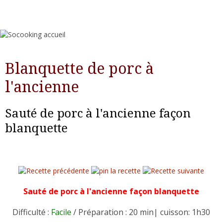
Blanquette de porc à
l'ancienne
Sauté de porc à l'ancienne façon
blanquette
Sauté de porc à l'ancienne façon blanquette
Difficulté :
Facile
/ Préparation : 20 min| cuisson: 1h30