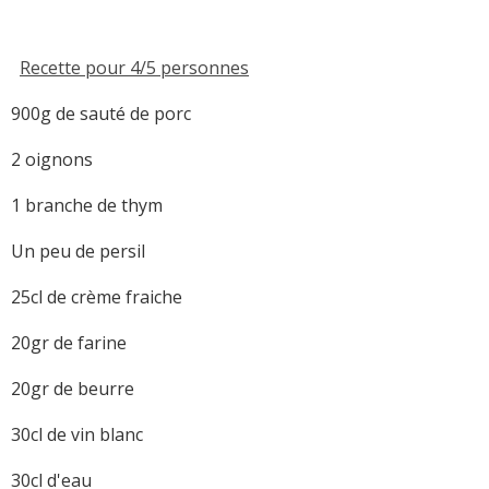
Recette pour 4/5 personnes
900g de sauté de porc
2 oignons
1 branche de thym
Un peu de persil
25cl de crème fraiche
20gr de farine
20gr de beurre
30cl de vin blanc
30cl d'eau