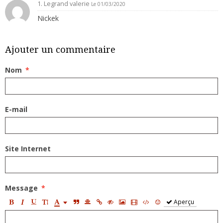
1. Legrand valerie
Le 01/03/2020
Nickek
Ajouter un commentaire
Nom
E-mail
Site Internet
Message
Aperçu