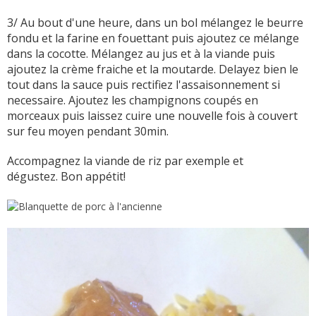
3/ Au bout d'une heure, dans un bol mélangez le beurre
fondu et la farine en fouettant puis ajoutez ce mélange
dans la cocotte. Mélangez au jus et à la viande puis
ajoutez la crème fraiche et la moutarde. Delayez bien le
tout dans la sauce puis rectifiez l'assaisonnement si
necessaire. Ajoutez les champignons coupés en
morceaux puis laissez cuire une nouvelle fois à couvert
sur feu moyen pendant 30min.
Accompagnez la viande de riz par exemple et
dégustez. Bon appétit!